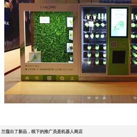
兰蔻出了新品，线下的推广员是机器人商店