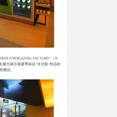
ENERGIZING FACTORY”（兰
，右侧为展示着夏季新品“水光瓶”样品的
取赠品。