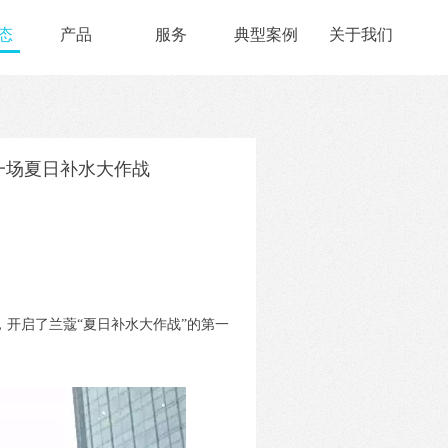
态
产品
服务
典型案例
关于我们
一场夏日补水大作战
，开启了兰蔻“夏日补水大作战”的第一