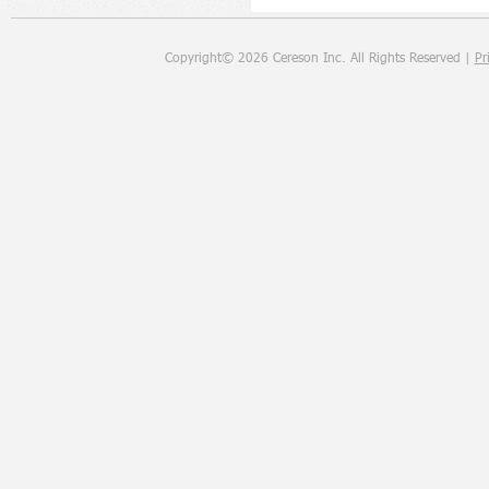
Copyright©
2026
Cereson Inc. All Rights Reserved |
Pr