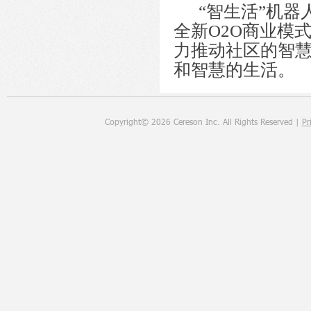
“智生活”机器
全新O2O商业模
力推动社区的智
和智慧的生活。
Copyright©
2026
Cereson Inc. All Rights Reserved |
Pr