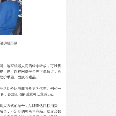
 卢晓川/摄
同，这家机器人商店轻拿轻放，可以售
费，也可以在网络平台先下单预订，再
取护手霜、面膜等赠品。
至活动价比电商售价更为优惠。例如一
问卷，参加互动的话就可以立减5元。
购买方式的结合，品牌直达目标消费
后台，不定期调整所售商品。据后台数