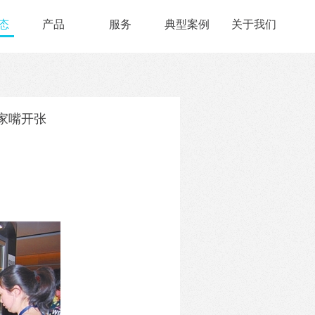
态
产品
服务
典型案例
关于我们
家嘴开张