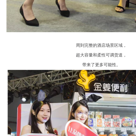
周到完整的酒店场景区域，
超大容量和柔性可调货道，
带来了更多可能性。