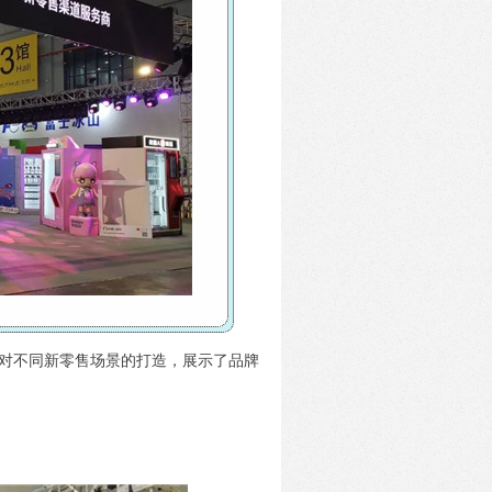
对不同新零售场景的打造，展示了品牌