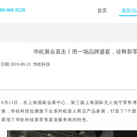
-066-9228
首页
最新动
华屹展会直击丨用一场品牌盛宴，诠释新
日期:2019-08-23 华屹科技
8月21日，
在上海国家会展中心，第三届上海国际无人值守零售博
展，华屹科技也携旗下全系列机器人商店产品参展，打造了7个
展现了华屹科技新零售渠道服务商的特色。