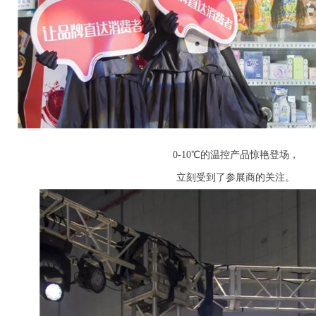
0-10℃的温控产品惊艳登场，
立刻受到了参展商的关注。